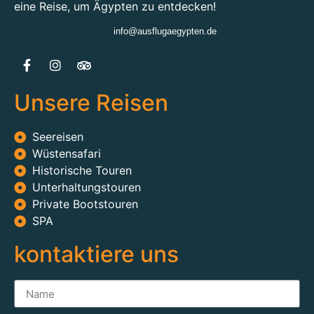
eine Reise, um Ägypten zu entdecken!
info@ausflugaegypten.de
Unsere Reisen
Seereisen
Wüstensafari
Historische Touren
Unterhaltungstouren
Private Bootstouren
SPA
kontaktiere uns