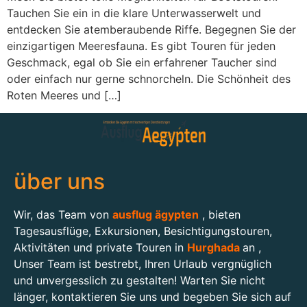
Tauchen Sie ein in die klare Unterwasserwelt und
entdecken Sie atemberaubende Riffe. Begegnen Sie der
einzigartigen Meeresfauna. Es gibt Touren für jeden
Geschmack, egal ob Sie ein erfahrener Taucher sind
oder einfach nur gerne schnorcheln. Die Schönheit des
Roten Meeres und […]
über uns
Wir, das Team von
ausflug ägypten
, bieten
Tagesausflüge, Exkursionen, Besichtigungstouren,
Aktivitäten und private Touren in
Hurghada
an ,
Unser Team ist bestrebt, Ihren Urlaub vergnüglich
und unvergesslich zu gestalten! Warten Sie nicht
länger, kontaktieren Sie uns und begeben Sie sich auf