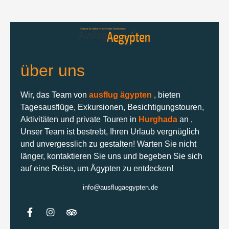
über uns
Wir, das Team von
ausflug ägypten
, bieten
Tagesausflüge, Exkursionen, Besichtigungstouren,
Aktivitäten und private Touren in
Hurghada
an ,
Unser Team ist bestrebt, Ihren Urlaub vergnüglich
und unvergesslich zu gestalten! Warten Sie nicht
länger, kontaktieren Sie uns und begeben Sie sich
auf eine Reise, um Ägypten zu entdecken!
info@ausflugaegypten.de