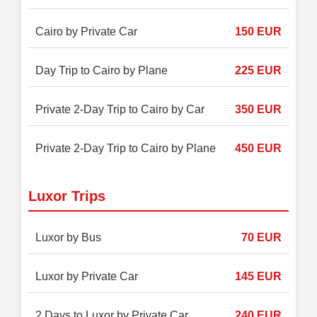
Cairo by Private Car
150 EUR
Day Trip to Cairo by Plane
225 EUR
Private 2-Day Trip to Cairo by Car
350 EUR
Private 2-Day Trip to Cairo by Plane
450 EUR
Luxor Trips
Luxor by Bus
70 EUR
Luxor by Private Car
145 EUR
2 Days to Luxor by Private Car
240 EUR