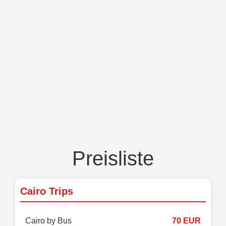
Preisliste
Cairo Trips
Cairo by Bus
70 EUR