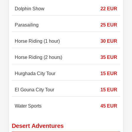
Dolphin Show
22 EUR
Parasailing
25 EUR
Horse Riding (1 hour)
30 EUR
Horse Riding (2 hours)
35 EUR
Hurghada City Tour
15 EUR
El Gouna City Tour
15 EUR
Water Sports
45 EUR
Desert Adventures