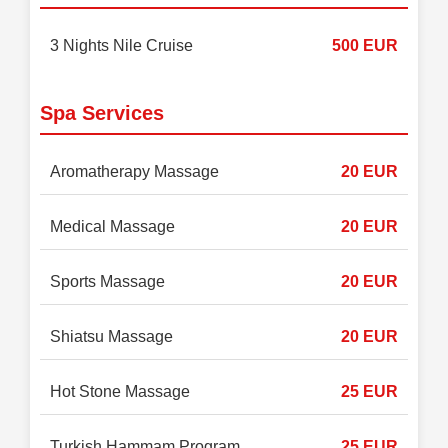
3 Nights Nile Cruise
500 EUR
Spa Services
Aromatherapy Massage
20 EUR
Medical Massage
20 EUR
Sports Massage
20 EUR
Shiatsu Massage
20 EUR
Hot Stone Massage
25 EUR
Turkish Hammam Program
25 EUR