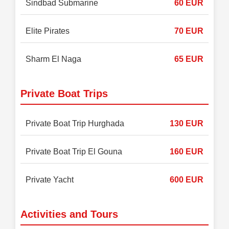
Sindbad Submarine
60 EUR
Elite Pirates
70 EUR
Sharm El Naga
65 EUR
Private Boat Trips
Private Boat Trip Hurghada
130 EUR
Private Boat Trip El Gouna
160 EUR
Private Yacht
600 EUR
Activities and Tours