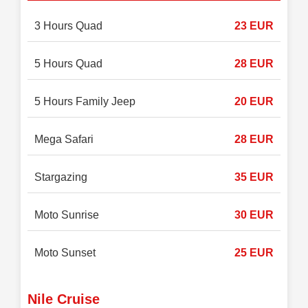
3 Hours Quad
23 EUR
5 Hours Quad
28 EUR
5 Hours Family Jeep
20 EUR
Mega Safari
28 EUR
Stargazing
35 EUR
Moto Sunrise
30 EUR
Moto Sunset
25 EUR
Nile Cruise