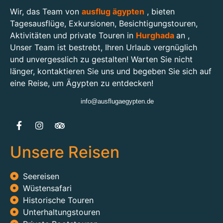
Wir, das Team von
ausflug ägypten
, bieten
Tagesausflüge, Exkursionen, Besichtigungstouren,
Aktivitäten und private Touren in
Hurghada
an ,
Unser Team ist bestrebt, Ihren Urlaub vergnüglich
und unvergesslich zu gestalten! Warten Sie nicht
länger, kontaktieren Sie uns und begeben Sie sich auf
eine Reise, um Ägypten zu entdecken!
info@ausflugaegypten.de
Unsere Reisen
Seereisen
Wüstensafari
Historische Touren
Unterhaltungstouren