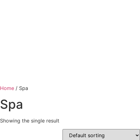
Home
/ Spa
Spa
Showing the single result