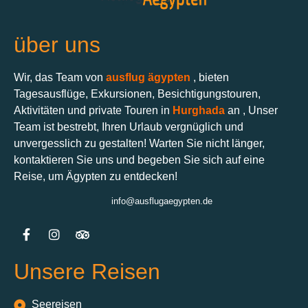
über uns
Wir, das Team von
ausflug ägypten
, bieten
Tagesausflüge, Exkursionen, Besichtigungstouren,
Aktivitäten und private Touren in
Hurghada
an , Unser
Team ist bestrebt, Ihren Urlaub vergnüglich und
unvergesslich zu gestalten! Warten Sie nicht länger,
kontaktieren Sie uns und begeben Sie sich auf eine
Reise, um Ägypten zu entdecken!
info@ausflugaegypten.de
Unsere Reisen
Seereisen