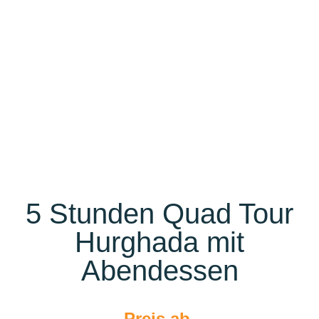
5 Stunden Quad Tour
Hurghada mit
Abendessen
Preis ab