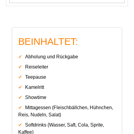
BEINHALTET:
Abholung und Rückgabe
Reiseleiter
Teepause
Kamelritt
Showtime
Mittagessen (Fleischbällchen, Hühnchen,
Reis, Nudeln, Salat)
Softdrinks (Wasser, Saft, Cola, Sprite,
Kaffee)