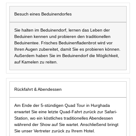
Besuch eines Beduinendorfes
Sie halten im Beduinendorf, lernen das Leben der
Beduinen kennen und probieren den traditionellen
Beduinentee. Frisches Beduinenfladenbrot wird vor
Ihren Augen zubereitet, damit Sie es probieren können.
Außerdem haben Sie im Beduinendorf die Möglichkeit,
auf Kamelen zu reiten.
Rückfahrt & Abendessen
Am Ende der 5-stündigen Quad Tour in Hurghada
erwartet Sie eine letzte Quad-Fahrt zurück zur Safari-
Station, wo ein köstliches traditionelles Abendessen
während der Show auf Sie wartet. Anschließend bringt
Sie unser Vertreter zurück zu Ihrem Hotel.