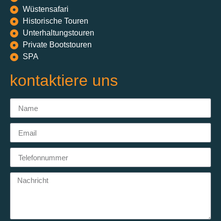
Wüstensafari
Historische Touren
Unterhaltungstouren
Private Bootstouren
SPA
kontaktiere uns