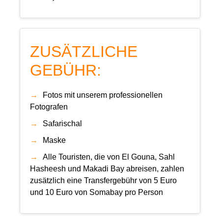
ZUSÄTZLICHE
GEBÜHR:
Fotos mit unserem professionellen
Fotografen
Safarischal
Maske
Alle Touristen, die von El Gouna, Sahl
Hasheesh und Makadi Bay abreisen, zahlen
zusätzlich eine Transfergebühr von 5 Euro
und 10 Euro von Somabay pro Person