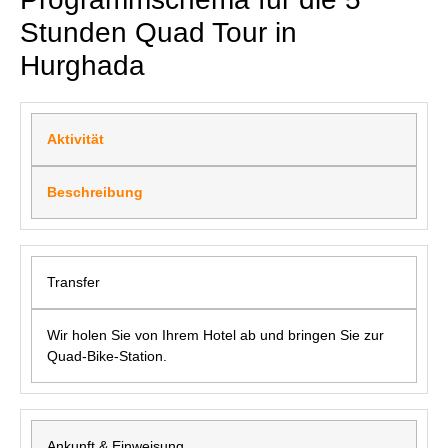
Stunden Quad Tour in
Hurghada
Aktivität
Beschreibung
Transfer
Wir holen Sie von Ihrem Hotel ab und bringen Sie zur
Quad-Bike-Station.
Ankunft & Einweisung