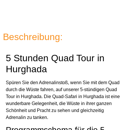
Beschreibung:
5 Stunden Quad Tour in
Hurghada
Spüren Sie den Adrenalinstoß, wenn Sie mit dem Quad
durch die Wüste fahren, auf unserer 5-stündigen Quad
Tour in Hurghada. Die Quad-Safari in Hurghada ist eine
wunderbare Gelegenheit, die Wüste in ihrer ganzen
Schönheit und Pracht zu sehen und gleichzeitig
Adrenalin zu tanken.
Programmschema für die 5