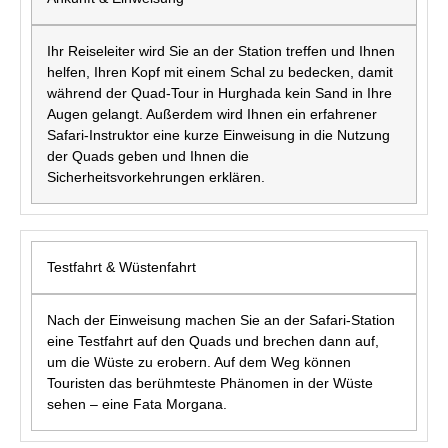
Ihr Reiseleiter wird Sie an der Station treffen und Ihnen
helfen, Ihren Kopf mit einem Schal zu bedecken, damit
während der Quad-Tour in Hurghada kein Sand in Ihre
Augen gelangt. Außerdem wird Ihnen ein erfahrener
Safari-Instruktor eine kurze Einweisung in die Nutzung
der Quads geben und Ihnen die
Sicherheitsvorkehrungen erklären.
Testfahrt & Wüstenfahrt
Nach der Einweisung machen Sie an der Safari-Station
eine Testfahrt auf den Quads und brechen dann auf,
um die Wüste zu erobern. Auf dem Weg können
Touristen das berühmteste Phänomen in der Wüste
sehen – eine Fata Morgana.