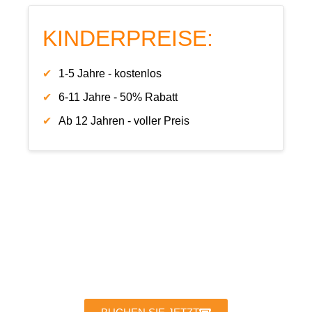
KINDERPREISE:
1-5 Jahre - kostenlos
6-11 Jahre - 50% Rabatt
Ab 12 Jahren - voller Preis