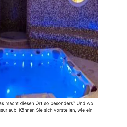
 was macht diesen Ort so besonders? Und wo
surlaub. Können Sie sich vorstellen, wie ein