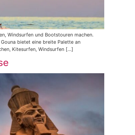
rfen, Windsurfen und Bootstouren machen.
Gouna bietet eine breite Palette an
hen, Kitesurfen, Windsurfen […]
se