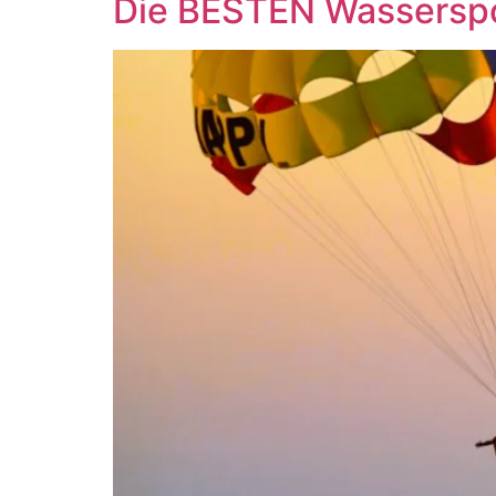
Die BESTEN Wasserspor