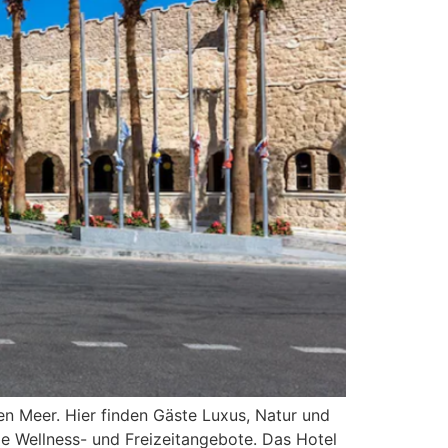
ten Meer. Hier finden Gäste Luxus, Natur und
le Wellness- und Freizeitangebote. Das Hotel