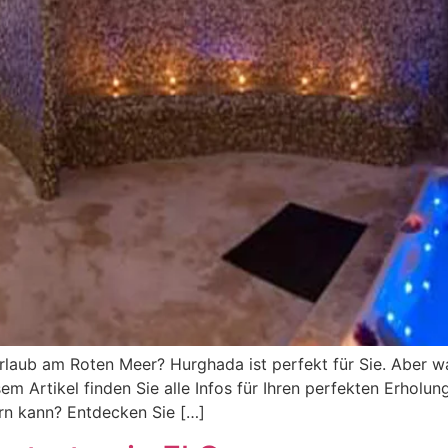
rlaub am Roten Meer? Hurghada ist perfekt für Sie. Aber
m Artikel finden Sie alle Infos für Ihren perfekten Erholung
ern kann? Entdecken Sie […]