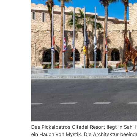
Das Pickalbatros Citadel Resort liegt in Sahl
ein Hauch von Mystik. Die Architektur beeind