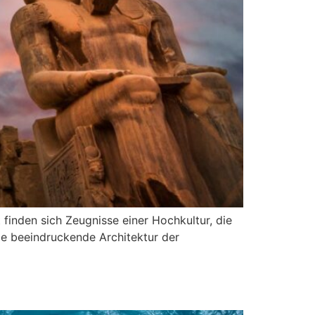
t finden sich Zeugnisse einer Hochkultur, die
die beeindruckende Architektur der