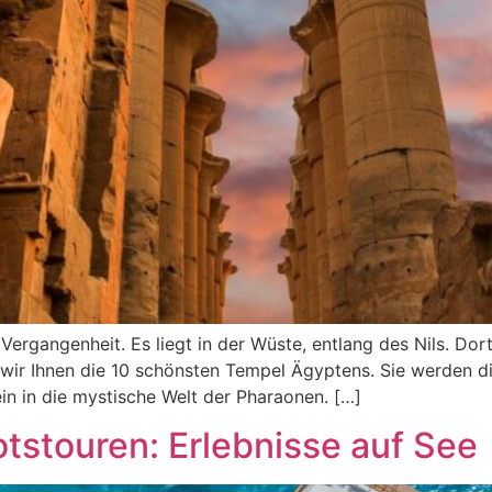
Vergangenheit. Es liegt in der Wüste, entlang des Nils. Dor
en wir Ihnen die 10 schönsten Tempel Ägyptens. Sie werden 
in in die mystische Welt der Pharaonen. […]
stouren: Erlebnisse auf See