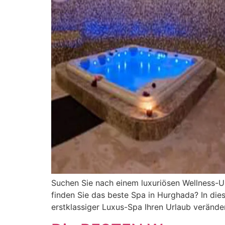
Suchen Sie nach einem luxuriösen Wellness-U
finden Sie das beste Spa in Hurghada? In diese
erstklassiger Luxus-Spa Ihren Urlaub veränd